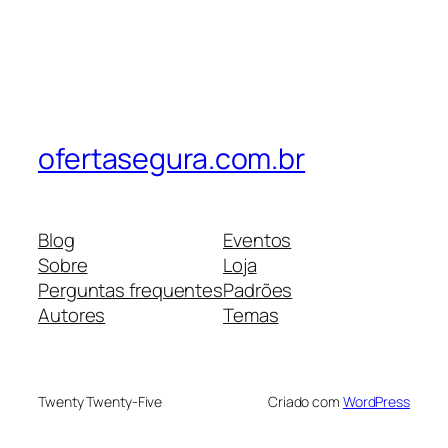
ofertasegura.com.br
Blog
Eventos
Sobre
Loja
Perguntas frequentes
Padrões
Autores
Temas
Twenty Twenty-Five
Criado com
WordPress