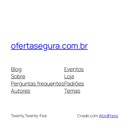
ofertasegura.com.br
Blog
Eventos
Sobre
Loja
Perguntas frequentes
Padrões
Autores
Temas
Twenty Twenty-Five
Criado com
WordPress