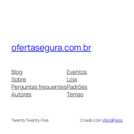
ofertasegura.com.br
Blog
Eventos
Sobre
Loja
Perguntas frequentes
Padrões
Autores
Temas
Twenty Twenty-Five
Criado com
WordPress