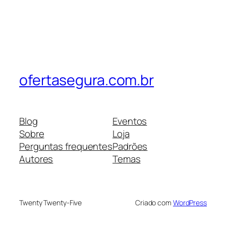
ofertasegura.com.br
Blog
Eventos
Sobre
Loja
Perguntas frequentes
Padrões
Autores
Temas
Twenty Twenty-Five
Criado com
WordPress