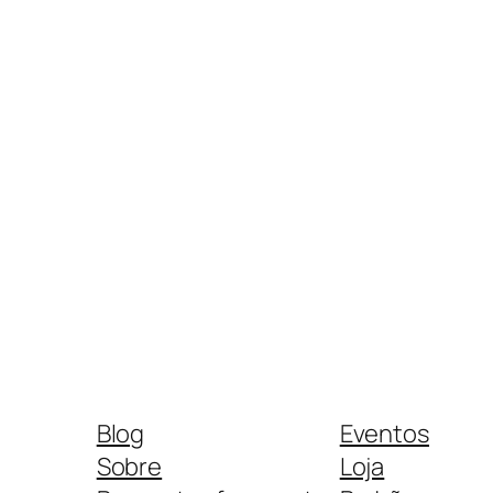
Blog
Eventos
Sobre
Loja