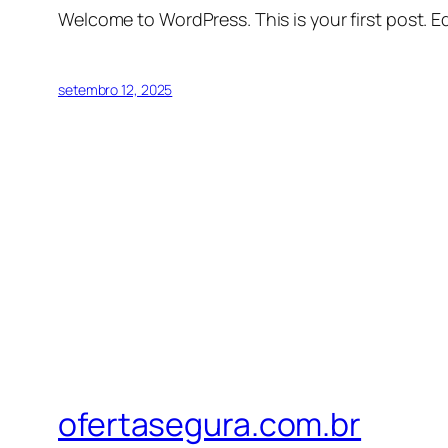
Welcome to WordPress. This is your first post. Edi
setembro 12, 2025
ofertasegura.com.br