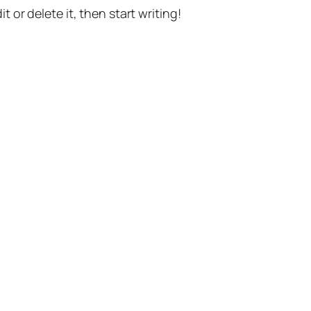
t or delete it, then start writing!