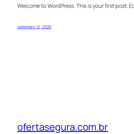
Welcome to WordPress. This is your first post. Edi
setembro 12, 2025
ofertasegura.com.br