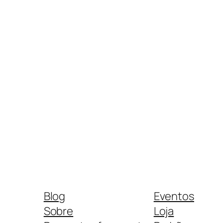
Blog
Eventos
Sobre
Loja