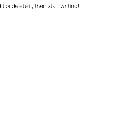
t or delete it, then start writing!