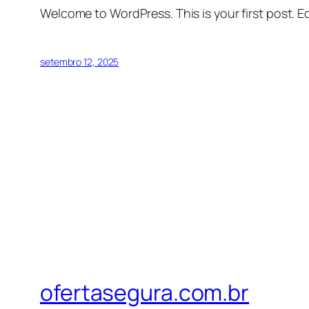
Welcome to WordPress. This is your first post. Edi
setembro 12, 2025
ofertasegura.com.br