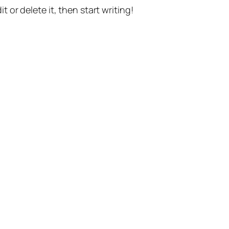
t or delete it, then start writing!