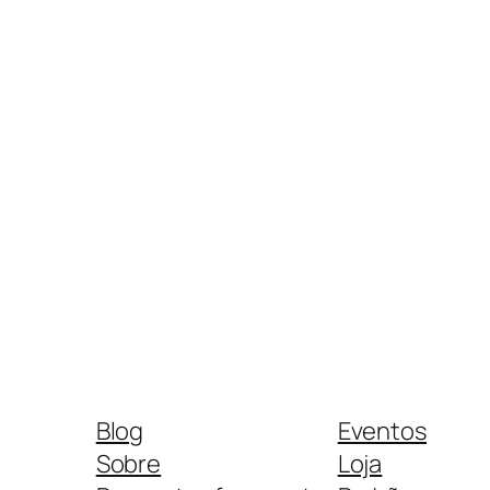
Blog
Eventos
Sobre
Loja