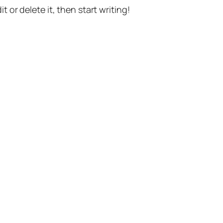
t or delete it, then start writing!