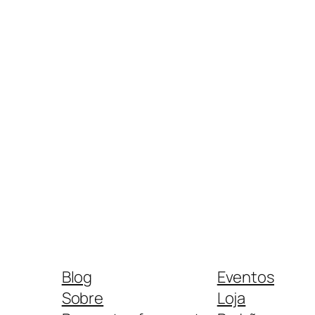
Blog
Eventos
Sobre
Loja