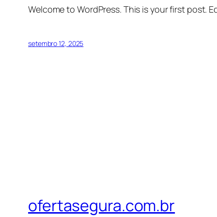
Welcome to WordPress. This is your first post. Edi
setembro 12, 2025
ofertasegura.com.br