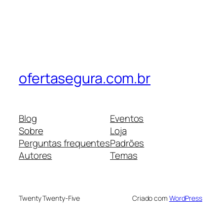
ofertasegura.com.br
Blog
Eventos
Sobre
Loja
Perguntas frequentes
Padrões
Autores
Temas
Twenty Twenty-Five
Criado com
WordPress