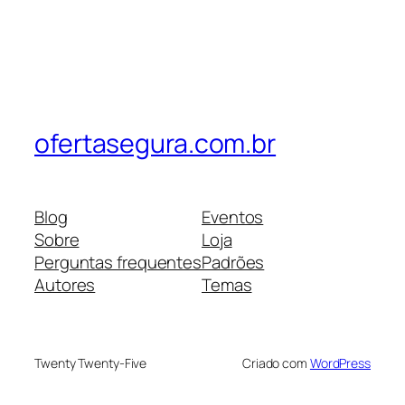
ofertasegura.com.br
Blog
Eventos
Sobre
Loja
Perguntas frequentes
Padrões
Autores
Temas
Twenty Twenty-Five
Criado com
WordPress