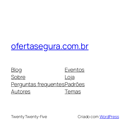
ofertasegura.com.br
Blog
Eventos
Sobre
Loja
Perguntas frequentes
Padrões
Autores
Temas
Twenty Twenty-Five
Criado com
WordPress