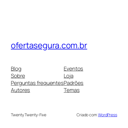
ofertasegura.com.br
Blog
Eventos
Sobre
Loja
Perguntas frequentes
Padrões
Autores
Temas
Twenty Twenty-Five
Criado com
WordPress