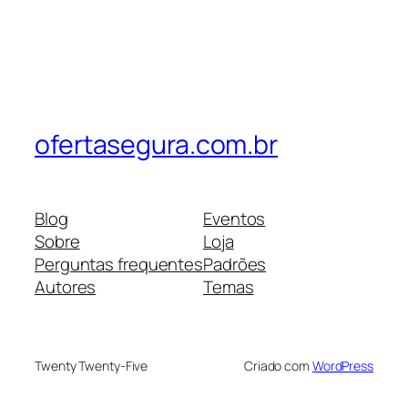
ofertasegura.com.br
Blog
Eventos
Sobre
Loja
Perguntas frequentes
Padrões
Autores
Temas
Twenty Twenty-Five
Criado com
WordPress