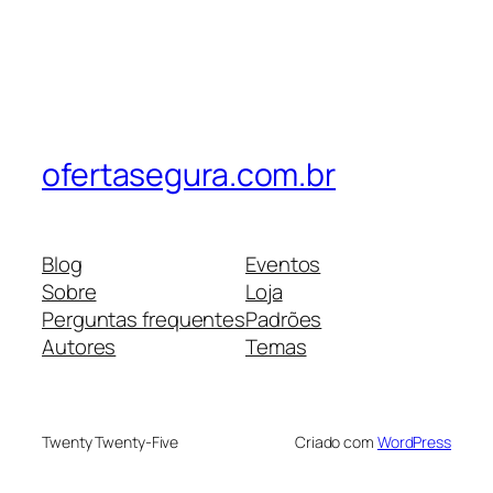
ofertasegura.com.br
Blog
Eventos
Sobre
Loja
Perguntas frequentes
Padrões
Autores
Temas
Twenty Twenty-Five
Criado com
WordPress