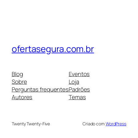
ofertasegura.com.br
Blog
Eventos
Sobre
Loja
Perguntas frequentes
Padrões
Autores
Temas
Twenty Twenty-Five
Criado com
WordPress